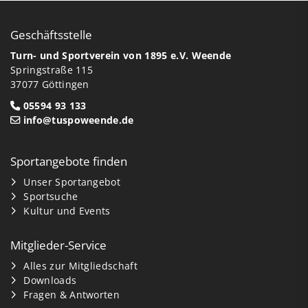
Geschäftsstelle
Turn- und Sportverein von 1895 e.V. Weende
Springstraße 115
37077 Göttingen
05594 93 133
info@tuspoweende.de
Sportangebote finden
Unser Sportangebot
Sportsuche
Kultur und Events
Mitglieder-Service
Alles zur Mitgliedschaft
Downloads
Fragen & Antworten