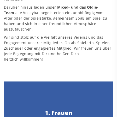
Darüber hinaus laden unser
Mixed- und das Oldie-
Team
alle Volleyballbegeisterten ein, unabhängig vom
Alter oder der Spielstärke, gemeinsam Spaß am Spiel zu
haben und sich in einer freundlichen Atmosphäre
auszutauschen.
Wir sind stolz auf die Vielfalt unseres Vereins und das
Engagement unserer Mitglieder. Ob als Spielerin, Spieler,
Zuschauer oder engagiertes Mitglied: Wir freuen uns über
jede Begegnung mit Dir und heißen Dich
herzlich willkommen!
1. Frauen