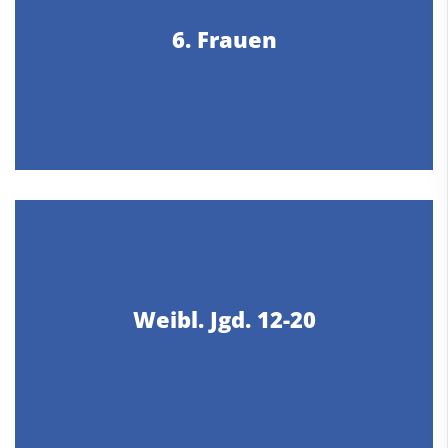
6. Frauen
Weibl. Jgd. 12-20