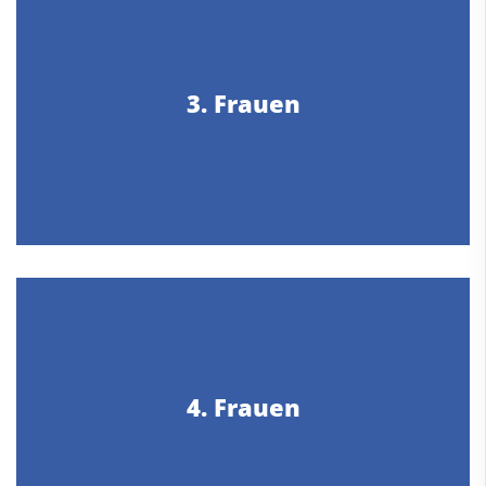
3. Frauen
4. Frauen