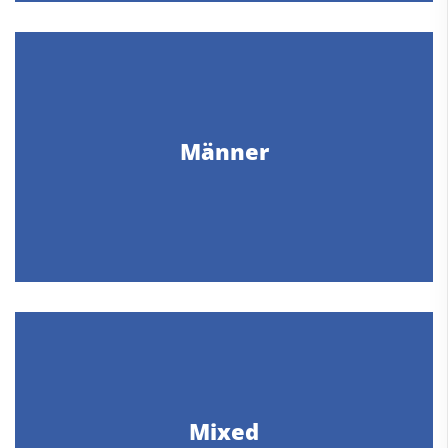
Männer
Mixed