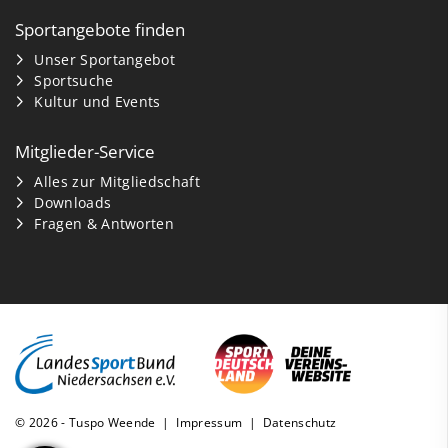
Sportangebote finden
Unser Sportangebot
Sportsuche
Kultur und Events
Mitglieder-Service
Alles zur Mitgliedschaft
Downloads
Fragen & Antworten
© 2026 - Tuspo Weende |
Impressum
|
Datenschutz