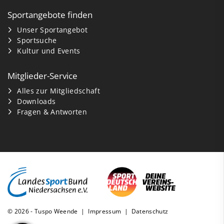
Sportangebote finden
Unser Sportangebot
Sportsuche
Kultur und Events
Mitglieder-Service
Alles zur Mitgliedschaft
Downloads
Fragen & Antworten
© 2026 - Tuspo Weende |
Impressum
|
Datenschutz