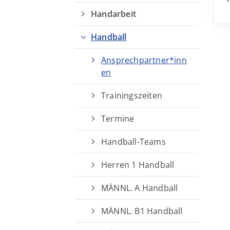
Handarbeit
Handball
Ansprechpartner*inn
en
Trainingszeiten
Termine
Handball-Teams
Herren 1 Handball
MÄNNL. A Handball
MÄNNL. B1 Handball