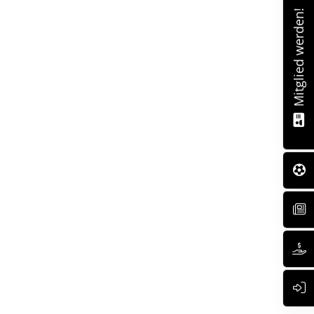
Mitglied werden!