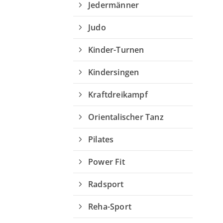
Jedermänner
Judo
Kinder-Turnen
Kindersingen
Kraftdreikampf
Orientalischer Tanz
Pilates
Power Fit
Radsport
Reha-Sport