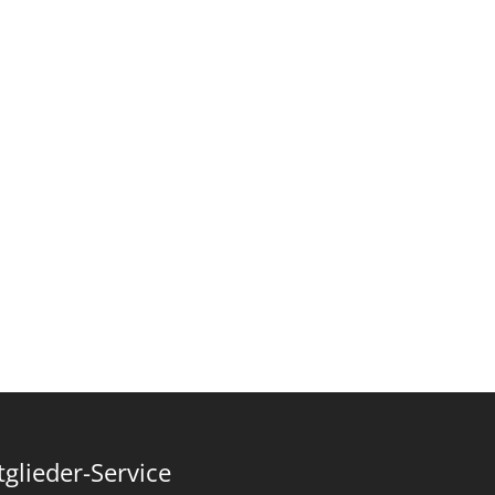
tglieder-Service