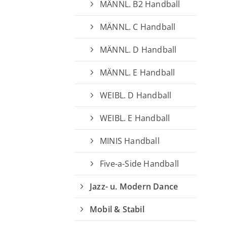
MÄNNL. B2 Handball
MÄNNL. C Handball
MÄNNL. D Handball
MÄNNL. E Handball
WEIBL. D Handball
WEIBL. E Handball
MINIS Handball
Five-a-Side Handball
Jazz- u. Modern Dance
Mobil & Stabil