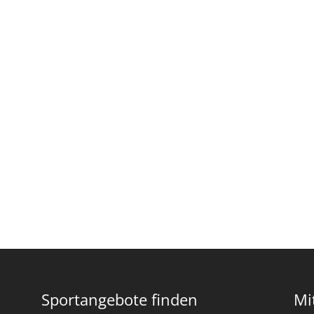
Sportangebote finden
Mi