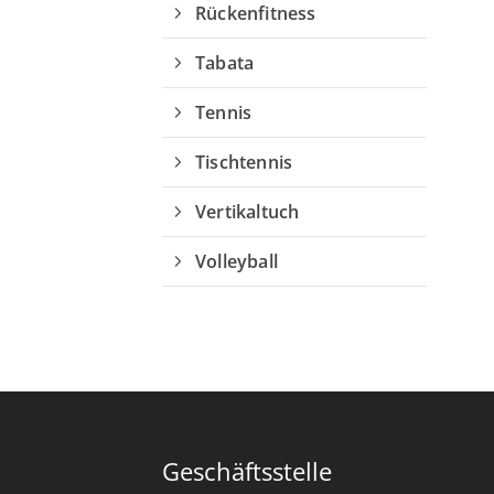
Rückenfitness
Tabata
Tennis
Tischtennis
Vertikaltuch
Volleyball
Geschäftsstelle