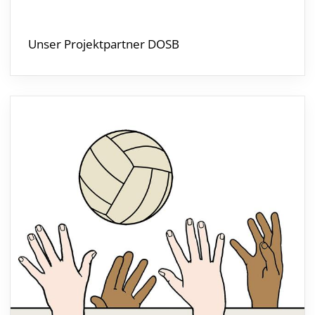
Unser Projektpartner DOSB