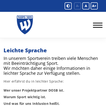
A-
A
A+
Leichte Sprache
In unserem Sportverein treiben viele Menschen
mit Beeinträchtigung Sport.
Wir möchten daher einige Informationen in
leichter Sprache zur Verfügung stellen.
Hier erfährst du in leichter Sprache:
Wer unser Projektpartner DOSB ist.
Warum Sport wichtig ist.
Und was für uns Inklusion heißt.