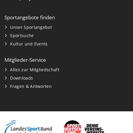
Sportangebote finden
Unser Sportangebot
Sportsuche
Kultur und Events
Mitglieder-Service
Alles zur Mitgliedschaft
Downloads
Fragen & Antworten