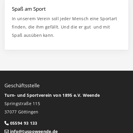
Spaß am Sport
In unserem Verein soll jeder Mensch eine Sportart
finden, die ihm gefällt. Und die er gut und mit
Spaß ausüben kann.
Geschäftsstelle
Turn- und Sportverein von 1895 e.V. Weende
Springstraße 115
37077 Göttingen
05594 93 133
info@tuspoweende.de