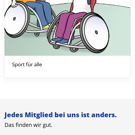
Sport für alle
Jedes Mitglied bei uns ist anders.
Das finden wir gut.