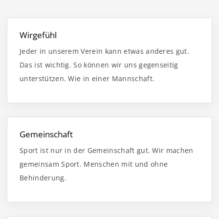
Wirgefühl
Jeder in unserem Verein kann etwas anderes gut.
Das ist wichtig. So können wir uns gegenseitig
unterstützen. Wie in einer Mannschaft.
Gemeinschaft
Sport ist nur in der Gemeinschaft gut. Wir machen
gemeinsam Sport. Menschen mit und ohne
Behinderung.