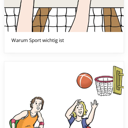
Warum Sport wichtig ist