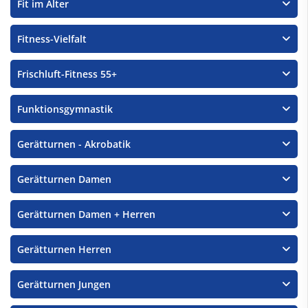
Fit im Alter
Fitness-Vielfalt
Frischluft-Fitness 55+
Funktionsgymnastik
Gerätturnen - Akrobatik
Gerätturnen Damen
Gerätturnen Damen + Herren
Gerätturnen Herren
Gerätturnen Jungen