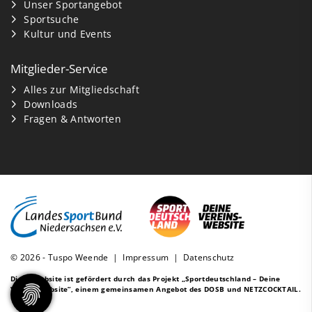
Unser Sportangebot
Sportsuche
Kultur und Events
Mitglieder-Service
Alles zur Mitgliedschaft
Downloads
Fragen & Antworten
© 2026 - Tuspo Weende |
Impressum
|
Datenschutz
Diese Website ist gefördert durch das Projekt
„Sportdeutschland – Deine
Vereinswebsite”
, einem gemeinsamen Angebot des DOSB und NETZCOCKTAIL.