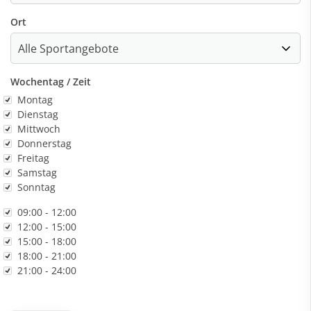
Ort
Wochentag / Zeit
ochentag
Montag
Dienstag
Mittwoch
Donnerstag
Freitag
Samstag
Sonntag
it
09:00 - 12:00
12:00 - 15:00
15:00 - 18:00
18:00 - 21:00
21:00 - 24:00