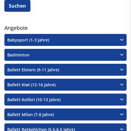
Angebote
Babysport (1-3 Jahre)
Badminton
Ballett Elstern (9-11 Jahre)
Ballett Kiwi (12-16 Jahre)
Ballett Kolibri (10-13 Jahre)
Ballett Milan (7-8 Jahre)
Ballett Rotkehlchen (5,5-6,5 Jahre)