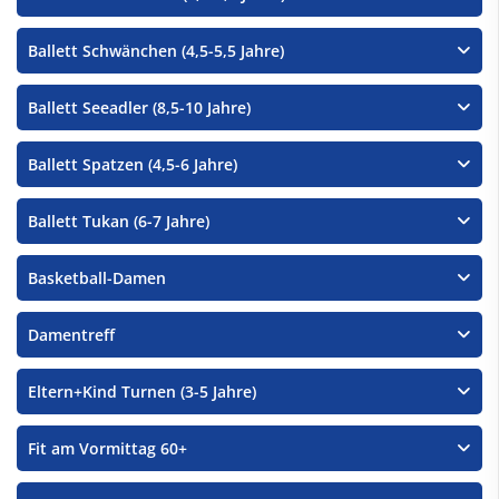
Ballett Schwänchen (4,5-5,5 Jahre)
Ballett Seeadler (8,5-10 Jahre)
Ballett Spatzen (4,5-6 Jahre)
Ballett Tukan (6-7 Jahre)
Basketball-Damen
Damentreff
Eltern+Kind Turnen (3-5 Jahre)
Fit am Vormittag 60+