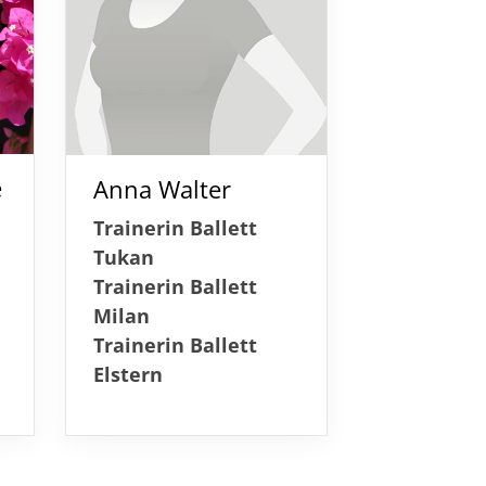
e
Anna Walter
Trainerin Ballett
Tukan
Trainerin Ballett
Milan
Trainerin Ballett
Elstern