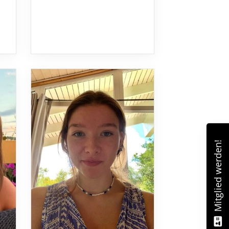
Mitglied werden!