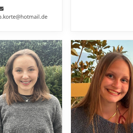
b.korte@hotmail.de