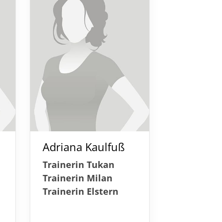
Adriana Kaulfuß
Trainerin Tukan
Trainerin Milan
Trainerin Elstern