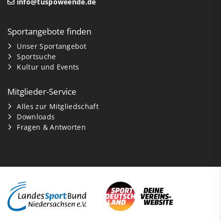
info@tuspoweende.de
Sportangebote finden
Unser Sportangebot
Sportsuche
Kultur und Events
Mitglieder-Service
Alles zur Mitgliedschaft
Downloads
Fragen & Antworten