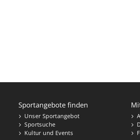
Sportangebote finden
Mi
Unser Sportangebot
A
Sportsuche
Kultur und Events