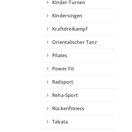
Kinder-Turnen
Kindersingen
Kraftdreikampf
Orientalischer Tanz
Pilates
Power Fit
Radsport
Reha-Sport
Rückenfitness
Tabata