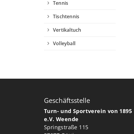
Tennis
Tischtennis
Vertikaltuch
Volleyball
Geschäftsstelle
Turn- und Sportverein von 1895
e.V. Weende
Springstraße 115