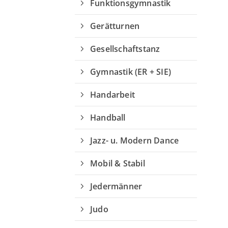
Funktionsgymnastik
Gerätturnen
Gesellschaftstanz
Gymnastik (ER + SIE)
Handarbeit
Handball
Jazz- u. Modern Dance
Mobil & Stabil
Jedermänner
Judo