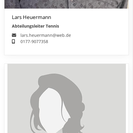
Lars Heuermann
Abteilungsleiter Tennis
lars.heuermann@web.de
0177-9077358