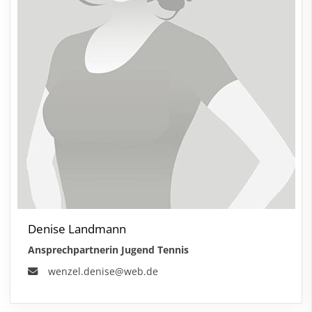
Denise Landmann
Ansprechpartnerin Jugend Tennis
wenzel.denise@web.de