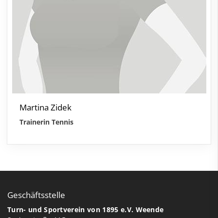
Martina Zidek
Trainerin Tennis
Geschäftsstelle
Turn- und Sportverein von 1895 e.V. Weende