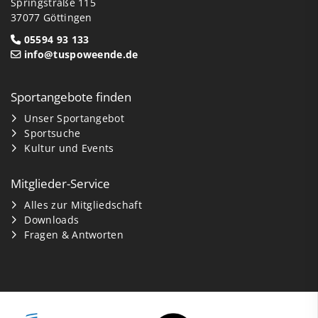
Springstraße 115
37077 Göttingen
05594 93 133
info@tuspoweende.de
Sportangebote finden
Unser Sportangebot
Sportsuche
Kultur und Events
Mitglieder-Service
Alles zur Mitgliedschaft
Downloads
Fragen & Antworten