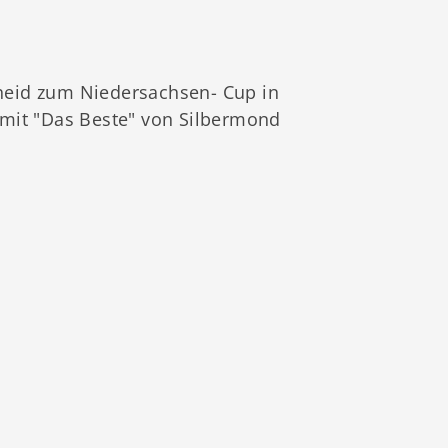
heid zum Niedersachsen- Cup in
 mit "Das Beste" von Silbermond