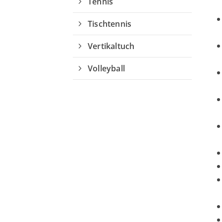
Tischtennis
Vertikaltuch
Volleyball