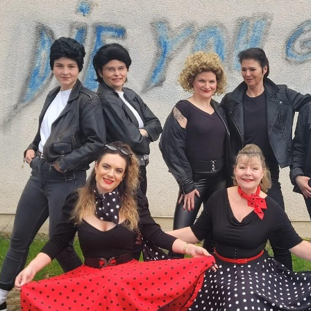
Sportangebote finden
Mi