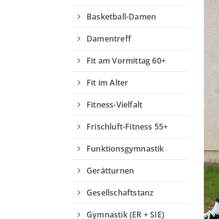
Basketball-Damen
Damentreff
Fit am Vormittag 60+
Fit im Alter
Fitness-Vielfalt
Frischluft-Fitness 55+
Funktionsgymnastik
Gerätturnen
Gesellschaftstanz
Geschäftsstelle
Gymnastik (ER + SIE)