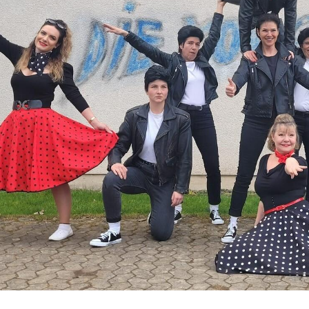
ründet wurde diese Gruppe 2008.