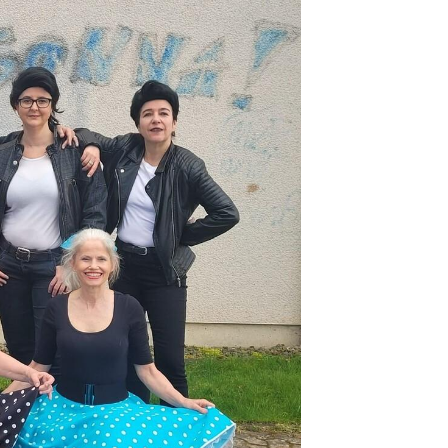
tglieder-Service