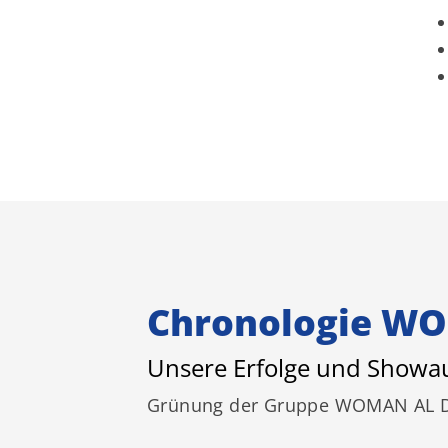
Chronologie W
Unsere Erfolge und Showau
Grünung der Gruppe WOMAN AL 