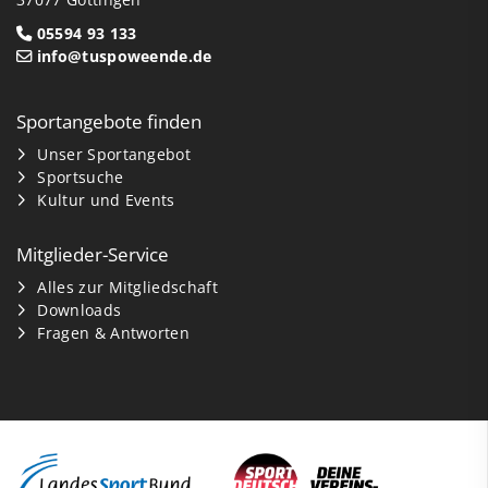
05594 93 133
info@tuspoweende.de
Sportangebote finden
Unser Sportangebot
Sportsuche
Kultur und Events
Mitglieder-Service
Alles zur Mitgliedschaft
Downloads
Fragen & Antworten