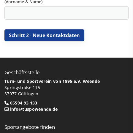
(Vorname & Name):
Geschäftsstelle
Turn- und Sportverein von 1895 e.V. Weende
Springstraße 115
37077 Göttingen
05594 93 133
info@tuspoweende.de
Sportangebote finden