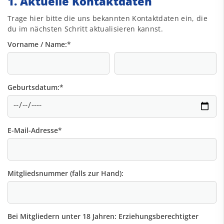
1. Aktuelle Kontaktdaten
Trage hier bitte die uns bekannten Kontaktdaten ein, die
du im nächsten Schritt aktualisieren kannst.
Vorname / Name:
*
Geburtsdatum:
*
E-Mail-Adresse
*
Mitgliedsnummer (falls zur Hand):
Bei Mitgliedern unter 18 Jahren: Erziehungsberechtigter