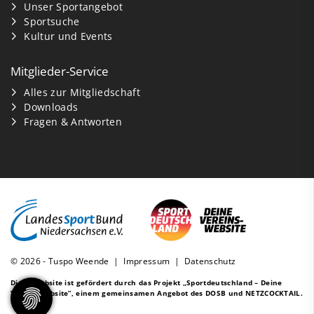
Unser Sportangebot
Sportsuche
Kultur und Events
Mitglieder-Service
Alles zur Mitgliedschaft
Downloads
Fragen & Antworten
© 2026 - Tuspo Weende |
Impressum
|
Datenschutz
Diese Website ist gefördert durch das Projekt
„Sportdeutschland – Deine
Vereinswebsite”
, einem gemeinsamen Angebot des DOSB und NETZCOCKTAIL.