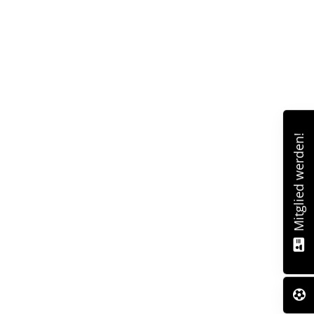
Mitglied werden!