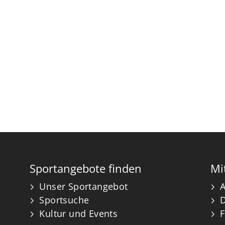
Sportangebote finden
Mi
Unser Sportangebot
A
Sportsuche
Kultur und Events