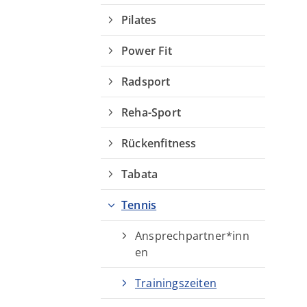
Pilates
Power Fit
Radsport
Reha-Sport
Rückenfitness
Tabata
Tennis
Ansprechpartner*inn
en
Trainingszeiten