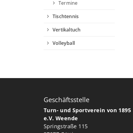
Termine
Tischtennis
Vertikaltuch
Volleyball
Geschäftsstelle
Turn- und Sportverein von 1895
e.V. Weende
Springstraße 115