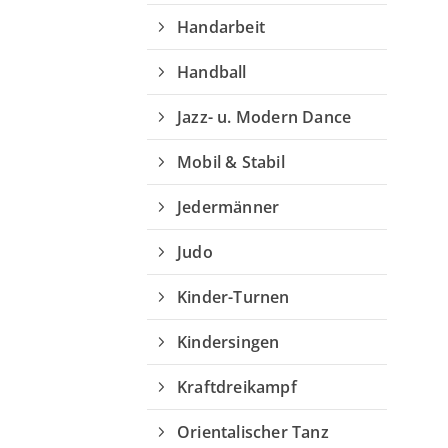
Handarbeit
Handball
Jazz- u. Modern Dance
Mobil & Stabil
Jedermänner
Judo
Kinder-Turnen
Kindersingen
Kraftdreikampf
Orientalischer Tanz