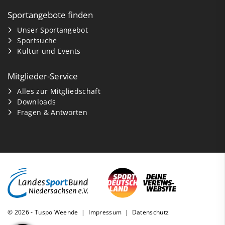
Sportangebote finden
Unser Sportangebot
Sportsuche
Kultur und Events
Mitglieder-Service
Alles zur Mitgliedschaft
Downloads
Fragen & Antworten
© 2026 - Tuspo Weende |
Impressum
|
Datenschutz