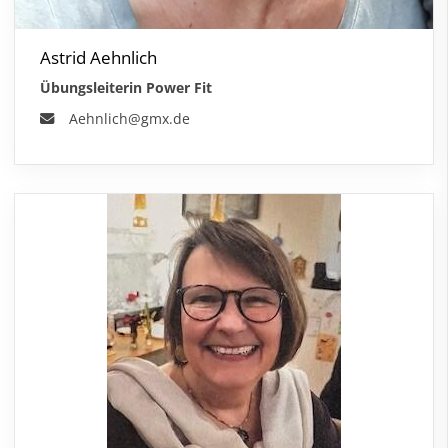
Astrid Aehnlich
Übungsleiterin Power Fit
Aehnlich@gmx.de