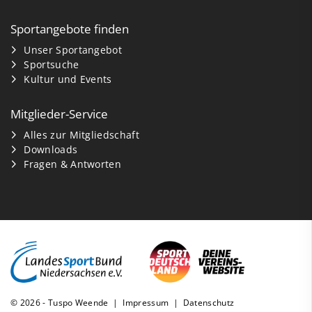
Sportangebote finden
Unser Sportangebot
Sportsuche
Kultur und Events
Mitglieder-Service
Alles zur Mitgliedschaft
Downloads
Fragen & Antworten
© 2026 - Tuspo Weende |
Impressum
|
Datenschutz