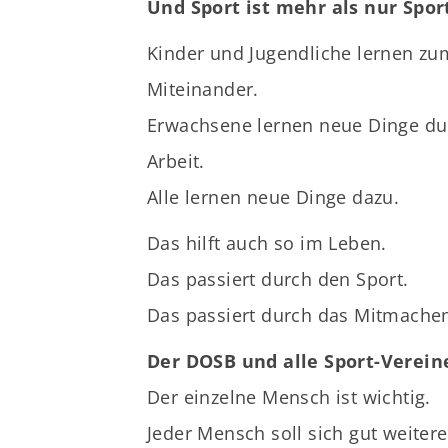
Und Sport ist mehr als nur Spo
Kinder und Jugendliche lernen zu
Miteinander.
Erwachsene lernen neue Dinge du
Arbeit.
Alle lernen neue Dinge dazu.
Das hilft auch so im Leben.
Das passiert durch den Sport.
Das passiert durch das Mitmachen
Der DOSB und alle Sport-Verein
Der einzelne Mensch ist wichtig.
Jeder Mensch soll sich gut weiter