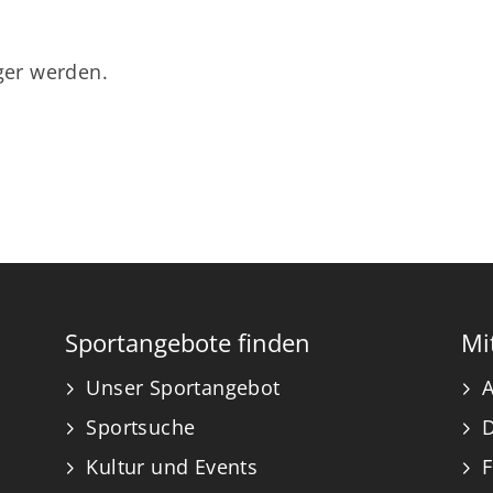
er werden.
Sportangebote finden
Mi
Unser Sportangebot
A
Sportsuche
Kultur und Events