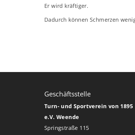
Er wird kräftiger.
Dadurch können Schmerzen wenig
Geschäftsstelle
Turn- und Sportverein von 1895
e.V. Weende
Springstraße 115