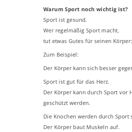
Warum Sport noch wichtig ist?
Sport ist gesund.
Wer regelmäßig Sport macht,
tut etwas Gutes für seinen Körper
Zum Beispiel:
Der Körper kann sich besser gege
Sport ist gut für das Herz.
Der Körper kann durch Sport vor
geschützt werden.
Die Knochen werden durch Sport s
Der Körper baut Muskeln auf.