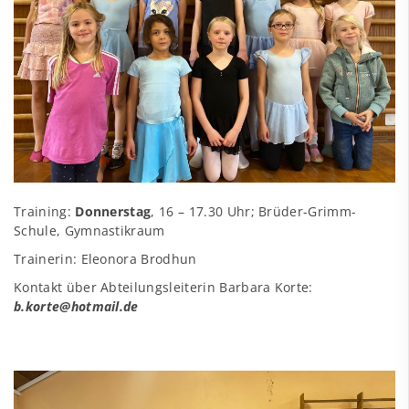
Training:
Donnerstag
, 16 – 17.30 Uhr; Brüder-Grimm-
Schule, Gymnastikraum
Trainerin: Eleonora Brodhun
Kontakt über Abteilungsleiterin Barbara Korte:
b.korte@hotmail.de