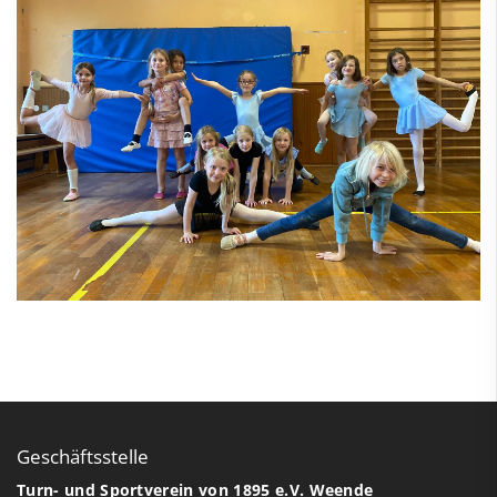
Geschäftsstelle
Turn- und Sportverein von 1895 e.V. Weende