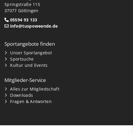
Springstraße 115
37077 Göttingen
05594 93 133
info@tuspoweende.de
Sportangebote finden
Unser Sportangebot
Sportsuche
Kultur und Events
Mitglieder-Service
Alles zur Mitgliedschaft
Downloads
Fragen & Antworten