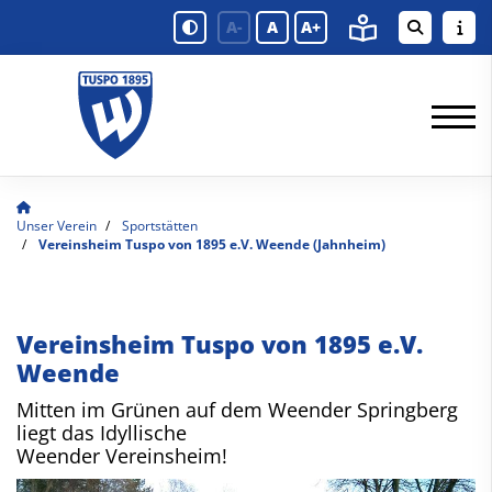
A-
A
A+
Unser Verein
Sportstätten
Vereinsheim Tuspo von 1895 e.V. Weende (Jahnheim)
Vereinsheim Tuspo von 1895 e.V.
Weende
Mitten im Grünen auf dem Weender Springberg
liegt das Idyllische
Weender Vereinsheim!