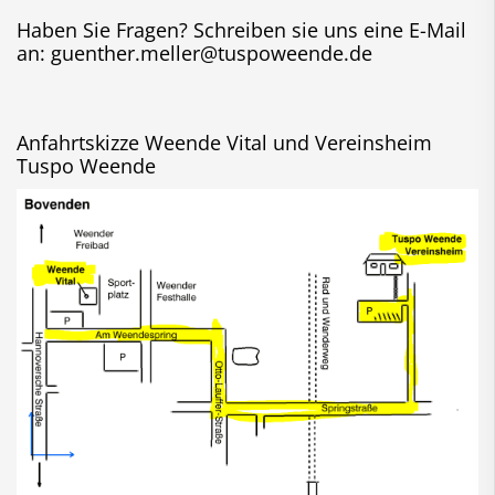
Haben Sie Fragen? Schreiben sie uns eine E-Mail
an: guenther.meller@tuspoweende.de
Anfahrtskizze Weende Vital und Vereinsheim
Tuspo Weende