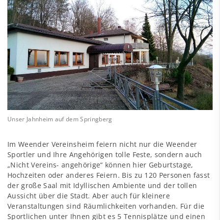
Unser Jahnheim auf dem Springberg
Im Weender Vereinsheim feiern nicht nur die Weender
Sportler und Ihre Angehörigen tolle Feste, sondern auch
„Nicht Vereins- angehörige“ können hier Geburtstage,
Hochzeiten oder anderes Feiern. Bis zu 120 Personen fasst
der große Saal mit Idyllischen Ambiente und der tollen
Aussicht über die Stadt. Aber auch für kleinere
Veranstaltungen sind Räumlichkeiten vorhanden. Für die
Sportlichen unter Ihnen gibt es 5 Tennisplätze und einen