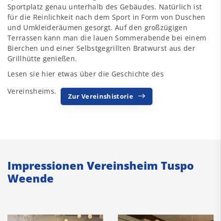
Sportplatz genau unterhalb des Gebäudes. Natürlich ist
für die Reinlichkeit nach dem Sport in Form von Duschen
und Umkleideräumen gesorgt. Auf den großzügigen
Terrassen kann man die lauen Sommerabende bei einem
Bierchen und einer Selbstgegrillten Bratwurst aus der
Grillhütte genießen.
Lesen sie hier etwas über die Geschichte des
Vereinsheims.
Zur Vereinshistorie
Impressionen Vereinsheim Tuspo
Weende