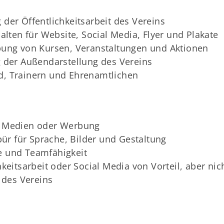
der Öffentlichkeitsarbeit des Vereins
alten für Website, Social Media, Flyer und Plakate
bung von Kursen, Veranstaltungen und Aktionen
 der Außendarstellung des Vereins
, Trainern und Ehrenamtlichen
, Medien oder Werbung
pür für Sprache, Bilder und Gestaltung
ve und Teamfähigkeit
keitsarbeit oder Social Media von Vorteil, aber nic
 des Vereins