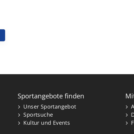
Sportangebote finden
Mi
Unser Sportangebot
A
Sportsuche
Kultur und Events