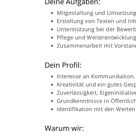
Deine Aufgaben:
Mitgestaltung und Umsetzung 
Erstellung von Texten und Inh
Unterstützung bei der Bewer
Pflege und Weiterentwicklung
Zusammenarbeit mit Vorstand
Dein Profil:
Interesse an Kommunikation
Kreativität und ein gutes Ges
Zuverlässigkeit, Eigeninitiati
Grundkenntnisse in Öffentlich
Identifikation mit den Werten
Warum wir: