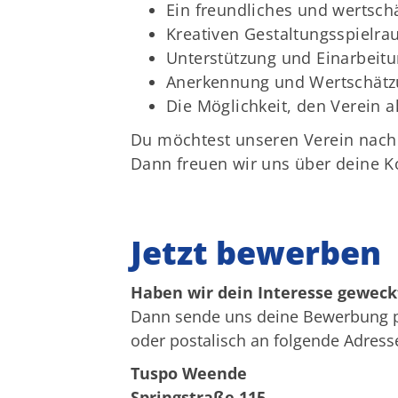
Ein freundliches und wertsc
Kreativen Gestaltungsspielrau
Unterstützung und Einarbeit
Anerkennung und Wertschätz
Die Möglichkeit, den Verein a
Du möchtest unseren Verein nach 
Dann freuen wir uns über deine 
Jetzt bewerben
Haben wir dein Interesse geweck
Dann sende uns deine Bewerbung p
oder postalisch an folgende Adress
Tuspo Weende
Springstraße 115