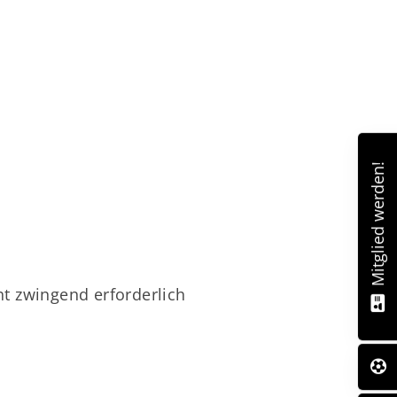
Mitglied werden!
ht zwingend erforderlich